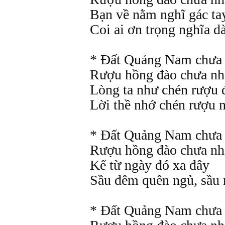
Bạn về nằm nghĩ gác ta
Coi ai ơn trọng nghĩa 
* Đất Quảng Nam chưa
Rượu hồng đào chưa nh
Lòng ta như chén rượu 
Lời thề nhớ chén rượu n
* Đất Quảng Nam chưa
Rượu hồng đào chưa nh
Kể từ ngày đó xa đây
Sầu đêm quên ngủ, sầu 
* Đất Quảng Nam chưa