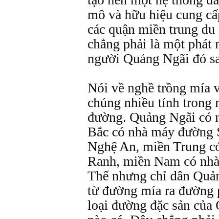
mô và hữu hiệu cung cấ
các quận miền trung du 
chẳng phải là một phát 
người Quảng Ngãi đó s
Nói về nghề trồng mía 
chúng nhiều tỉnh trong 
đường. Quảng Ngãi có 
Bắc có nhà máy đường 
Nghệ An, miền Trung 
Ranh, miền Nam có nhà
Thế nhưng chỉ dân Quản
từ đường mía ra đường 
loại đường đặc sản của