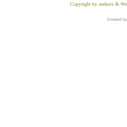
Copyright by authors & We
Created b