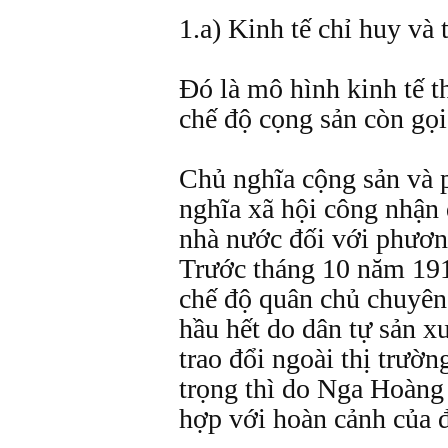
1.a) Kinh tế chỉ huy và 
Đó là mô hình kinh tế 
chế độ cọng sản còn gọi 
Chủ nghĩa cộng sản và 
nghĩa xã hội công nhận 
nhà nước đối với phương
Trước tháng 10 năm 191
chế độ quân chủ chuyên 
hầu hết do dân tự sản x
trao đổi ngoài thị trườ
trọng thì do Nga Hoàng 
hợp với hoàn cảnh của 