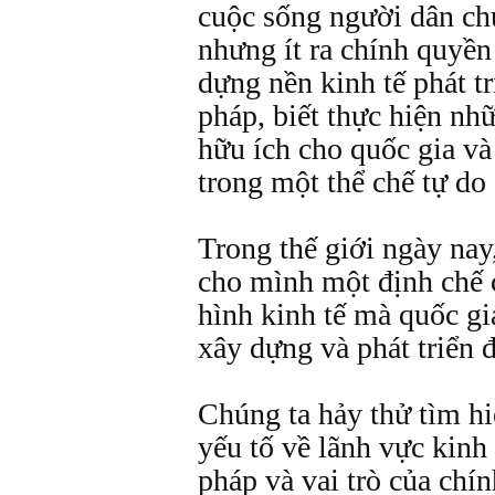
cuộc sống người dân ch
nhưng ít ra chính quyền
dựng nền kinh tế phát tri
pháp, biết thực hiện nhữ
hữu ích cho quốc gia và
trong một thể chế tự do 
Trong thế giới ngày nay
cho mình một định chế 
hình kinh tế mà quốc gi
xây dựng và phát triển 
Chúng ta hảy thử tìm hi
yếu tố về lãnh vực kinh 
pháp và vai trò của chí