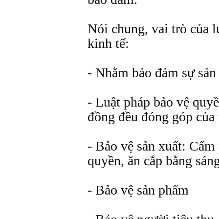
Nói chung, vai trò của l
kinh tế:
- Nhằm bảo đảm sự sản x
- Luật pháp bảo vệ quyề
đồng đều đóng góp của
- Bảo vệ sản xuất: Cấm 
quyền, ăn cắp bằng sán
- Bảo vệ sản phẩm