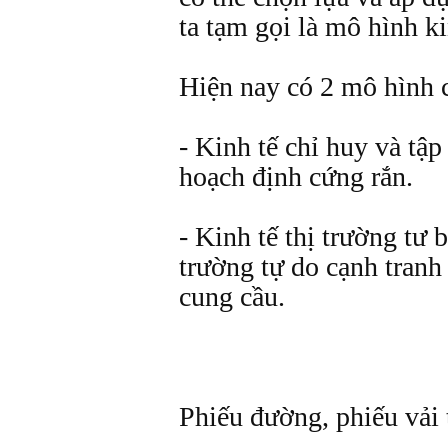
ta tạm gọi là mô hình ki
Hiện nay có 2 mô hình 
- Kinh tế chỉ huy và tập 
hoạch định cứng rắn.
- Kinh tế thị trường tư b
trường tự do cạnh tranh
cung cầu.
Phiếu đường, phiếu vải 