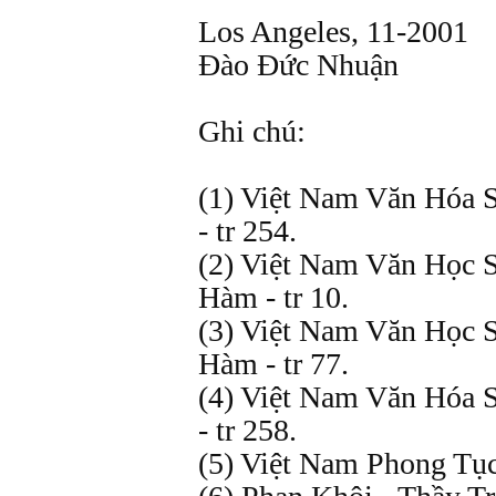
Los Angeles, 11-2001
Đào Đức Nhuận
Ghi chú:
(1) Việt Nam Văn Hóa 
- tr 254.
(2) Việt Nam Văn Học 
Hàm - tr 10.
(3) Việt Nam Văn Học 
Hàm - tr 77.
(4) Việt Nam Văn Hóa 
- tr 258.
(5) Việt Nam Phong Tục 