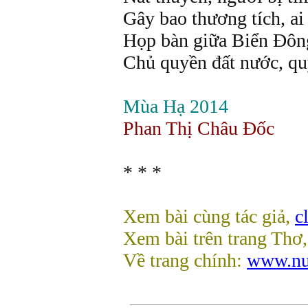
Gây bao thương tích, ai
Họp bàn giữa Biển Đô
Chủ quyền đất nước, quy
Mùa Hạ 2014
Phan Thị Châu Đốc
* * *
Xem bài cùng tác giả,
c
Xem bài trên trang Thơ
Về trang chính:
www.nu