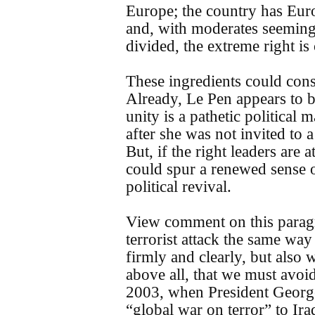
Europe; the country has Eur
and, with moderates seeming
divided, the extreme right is 
These ingredients could consti
Already, Le Pen appears to b
unity is a pathetic political
after she was not invited to a 
But, if the right leaders are 
could spur a renewed sense o
political revival.
View comment on this parag
terrorist attack the same way
firmly and clearly, but also 
above all, that we must avoi
2003, when President Georg
“global war on terror” to Ira