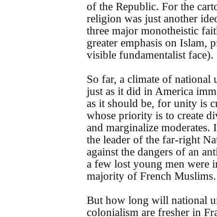
of the Republic. For the car
religion was just another ide
three major monotheistic fai
greater emphasis on Islam, p
visible fundamentalist face).
So far, a climate of national 
just as it did in America imm
as it should be, for unity is c
whose priority is to create di
and marginalize moderates. 
the leader of the far-right Na
against the dangers of an ant
a few lost young men were in
majority of French Muslims.
But how long will national u
colonialism are fresher in F