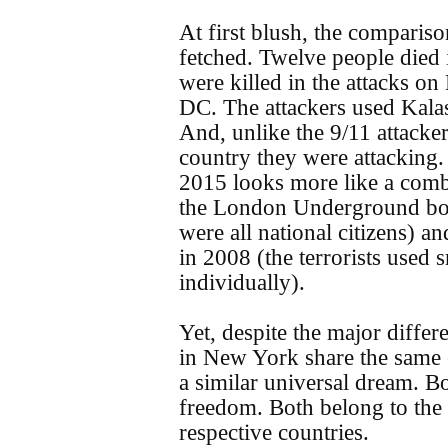
At first blush, the comparison
fetched. Twelve people died 
were killed in the attacks 
DC. The attackers used Kalas
And, unlike the 9/11 attackers
country they were attacking. 
2015 looks more like a combi
the London Underground bom
were all national citizens) 
in 2008 (the terrorists used 
individually).
Yet, despite the major differe
in New York share the same e
a similar universal dream. B
freedom. Both belong to the 
respective countries.