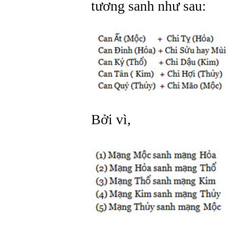
tương sanh như sau:
Bởi vì,