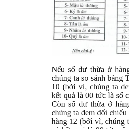
Nếu số dư thừa ở hàng
chúng ta so sánh bảng 
10 (bởi vì, chúng ta đ
kết quả là 00 tức là số
Còn số dư thừa ở hàng
chúng ta đem đối chiếu
hàng 12 (bởi vì, chúng 