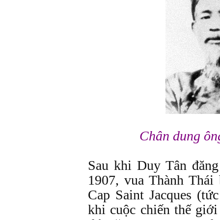
Chân dung ôn
Sau khi Duy Tân đăng
1907, vua Thành Thái b
Cap Saint Jacques (tứ
khi cuộc chiến thế giới