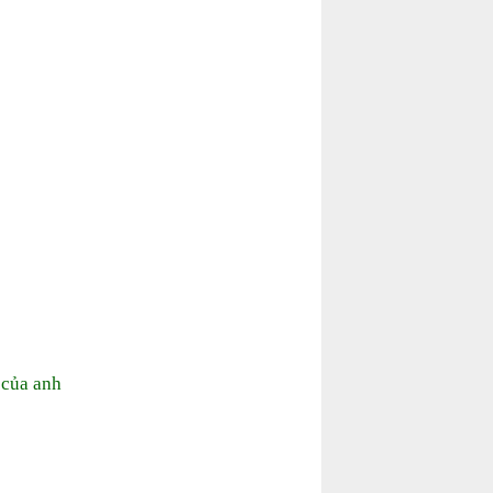
 của anh