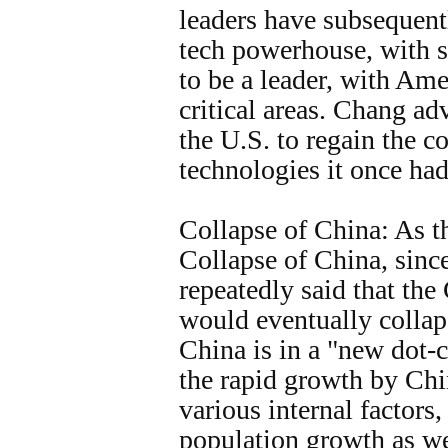
leaders have subsequent
tech powerhouse, with 
to be a leader, with Ame
critical areas. Chang ad
the U.S. to regain the c
technologies it once had
Collapse of China: As 
Collapse of China, sin
repeatedly said that th
would eventually collap
China is in a "new dot-
the rapid growth by Chi
various internal factors
population growth as wel