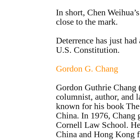
In short, Chen Weihua’
close to the mark.
Deterrence has just had 
U.S. Constitution.
Gordon G. Chang
Gordon Guthrie Chang (
columnist, author, and 
known for his book The
China. In 1976, Chang 
Cornell Law School. He
China and Hong Kong fo