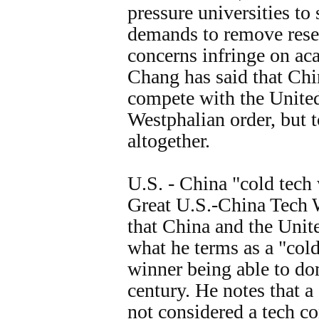
pressure universities to 
demands to remove resea
concerns infringe on ac
Chang has said that Chin
compete with the United
Westphalian order, but t
altogether.
U.S. - China "cold tech
Great U.S.-China Tech 
that China and the Unite
what he terms as a "cold
winner being able to do
century. He notes that 
not considered a tech c