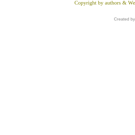
Copyright by authors & We
Created b