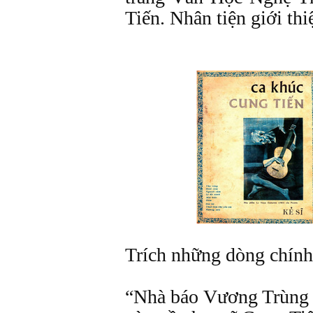
Tiến. Nhân tiện giới th
Trích những dòng chính 
“Nhà báo Vương Trùng D