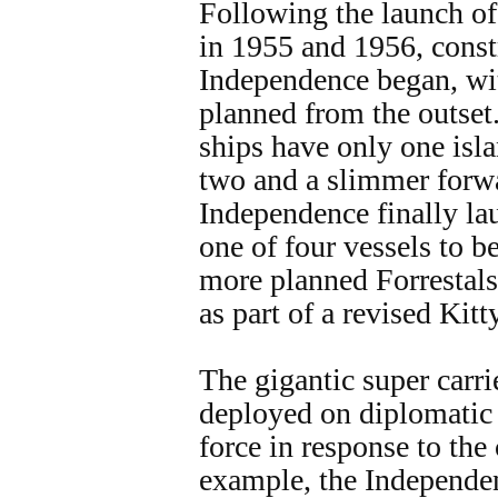
Following the launch of
in 1955 and 1956, const
Independence began, wit
planned from the outset.
ships have only one isla
two and a slimmer forw
Independence finally la
one of four vessels to b
more planned Forrestals
as part of a revised Kit
The gigantic super carri
deployed on diplomatic
force in response to the 
example, the Independen