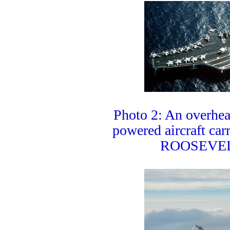
Photo 2: An overhea
powered aircraft 
ROOSEVELT