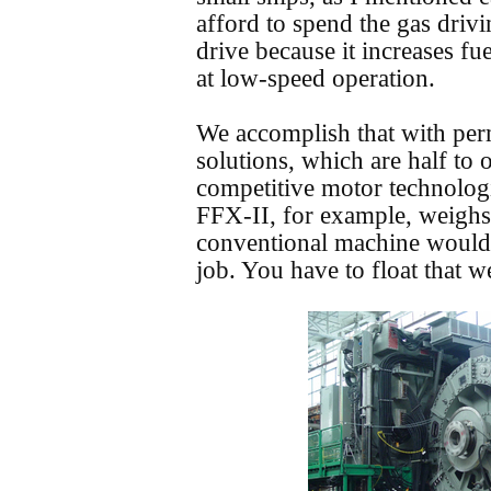
afford to spend the gas drivi
drive because it increases f
at low-speed operation.
We accomplish that with pe
solutions, which are half to o
competitive motor technologi
FFX-II, for example, weighs
conventional machine would
job. You have to float that w