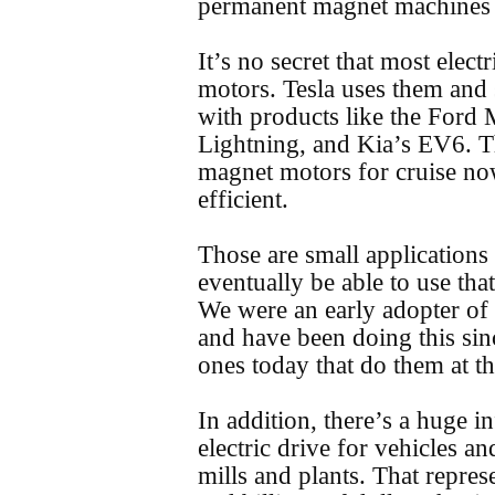
permanent magnet machines a
It’s no secret that most elec
motors. Tesla uses them and
with products like the For
Lightning, and Kia’s EV6. 
magnet motors for cruise no
efficient.
Those are small applications
eventually be able to use that
We were an early adopter o
and have been doing this sin
ones today that do them at th
In addition, there’s a huge i
electric drive for vehicles and
mills and plants. That repres