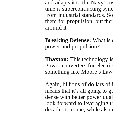
and adapts it to the Navy’s 
time is superconducting syn
from industrial standards. 
them for propulsion, but ther
around it.
Breaking Defense:
What is 
power and propulsion?
Thaxton:
This technology is
Power converters for electri
something like Moore’s Law 
Again, billions of dollars of
means that it’s all going to
dense with better power qual
look forward to leveraging 
decades to come, while also 