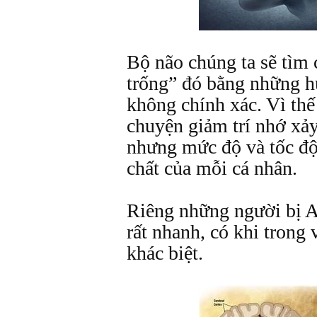
Bộ não chúng ta sẽ tìm
trống” đó bằng những h
không chính xác. Vì thế 
chuyện giảm trí nhớ xảy
nhưng mức độ và tốc độ
chất của mỗi cá nhân.
Riêng những người bị A
rất nhanh, có khi trong 
khác biệt.