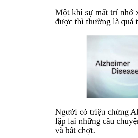
Một khi sự mất trí nhớ 
được thì thường là quá t
Người có triệu chứng A
lặp lại những câu chuyệ
và bất chợt.