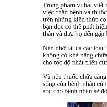
Trong phạm vi bài viết 
việc chẩn bệnh và thuốc
trên những kiến thức cơ
bạn đọc có thể phát hiệ
thân và đưa họ đến gặp 
Nên nhớ tất cả các loại
không có khả năng chữa
cho tốc độ phát triển c
Và nếu thuốc chữa càng
sống của bệnh nhân cũn
sóc cho bệnh nhân sẽ đ