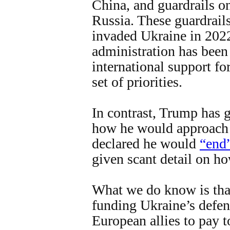
China, and guardrails on
Russia. These guardrail
invaded Ukraine in 2022
administration has been
international support fo
set of priorities.
In contrast, Trump has gi
how he would approach 
declared he would
“end”
given scant detail on ho
What we do know is that
funding Ukraine’s defen
European allies to pay t