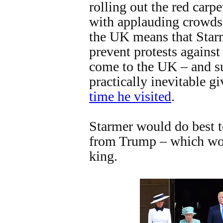
rolling out the red carpe
with applauding crowds
the UK means that Starm
prevent protests against
come to the UK – and su
practically inevitable 
time he visited
.
Starmer would do best to
from Trump – which wou
king.