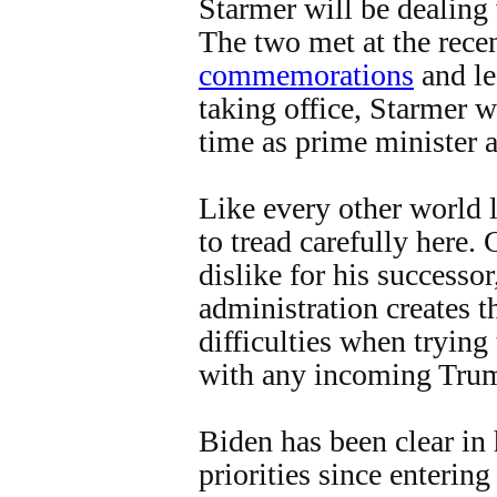
Starmer will be dealing
The two met at the rece
commemorations
and le
taking office, Starmer w
time as prime minister
Like every other world 
to tread carefully here.
dislike for his successo
administration creates th
difficulties when trying
with any incoming Trum
Biden has been clear in 
priorities since enterin