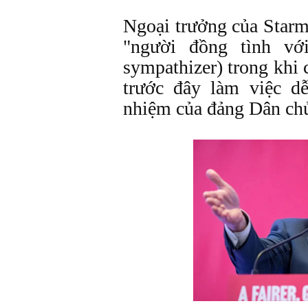
Ngoại trưởng của Starm
"người đồng tình v
sympathizer) trong khi
trước đây làm việc d
nhiệm của đảng Dân ch