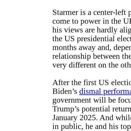
Starmer is a center-left p
come to power in the UK
his views are hardly al
the US presidential elec
months away and, depend
relationship between t
very different on the othe
After the first US elect
Biden’s
dismal perform
government will be focu
Trump’s potential retur
January 2025. And while
in public, he and his to