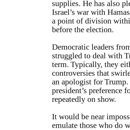
supplies. He has also pl
Israel’s war with Hamas
a point of division with
before the election.
Democratic leaders fro
struggled to deal with T
term. Typically, they ei
controversies that swir
an apologist for Trump
president’s preference f
repeatedly on show.
It would be near imposs
emulate those who do w