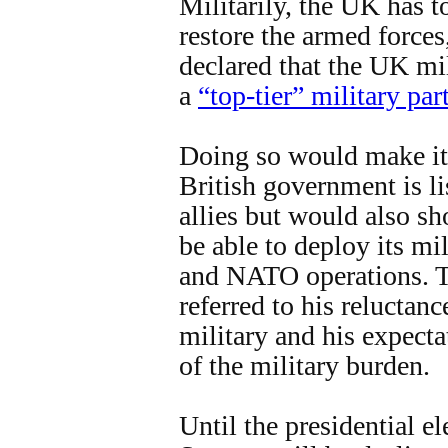
Militarily, the UK has t
restore the armed forces
declared that the UK mi
a
“top-tier” military par
Doing so would make it 
British government is li
allies but would also s
be able to deploy its mi
and NATO operations. T
referred to his reluctan
military and his expecta
of the military burden.
Until the presidential e