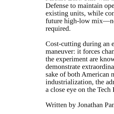
Defense to maintain ope
existing units, while co
future high-low mix—no
required.
Cost-cutting during an e
maneuver: it forces chan
the experiment are kno
demonstrate extraordina
sake of both American n
industrialization, the a
a close eye on the Tech 
Written by Jonathan Pan