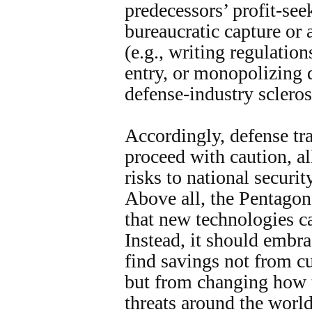
predecessors’ profit-see
bureaucratic capture or 
(e.g., writing regulations
entry, or monopolizing d
defense-industry sclerosi
Accordingly, defense tr
proceed with caution, al
risks to national securi
Above all, the Pentagon
that new technologies ca
Instead, it should embr
find savings not from c
but from changing how 
threats around the world