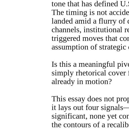
tone that has defined U.
The timing is not accide
landed amid a flurry of 
channels, institutional 
triggered moves that co
assumption of strategic
Is this a meaningful pivo
simply rhetorical cover
already in motion?
This essay does not pro
it lays out four signals
significant, none yet 
the contours of a recal