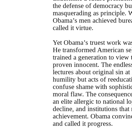
the defense of democracy but
masquerading as principle. 
Obama’s men achieved bureau
called it virtue.
Yet Obama’s truest work was
He transformed American sel
trained a generation to view t
proven innocent. The endless
lectures about original sin a
humility but acts of reeduca
confuse shame with sophistica
moral flaw. The consequence
an elite allergic to national 
decline, and institutions that
achievement. Obama convinced
and called it progress.