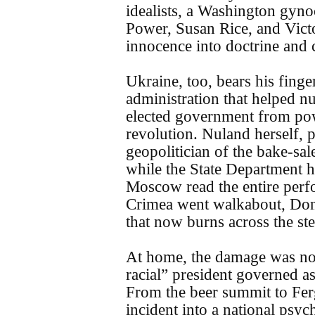
idealists, a Washington gy
Power, Susan Rice, and Vict
innocence into doctrine and c
Ukraine, too, bears his fing
administration that helped nu
elected government from po
revolution. Nuland herself, 
geopolitician of the bake-sa
while the State Department 
Moscow read the entire perf
Crimea went walkabout, Don
that now burns across the ste
At home, the damage was no 
racial” president governed as
From the beer summit to Fer
incident into a national psyc