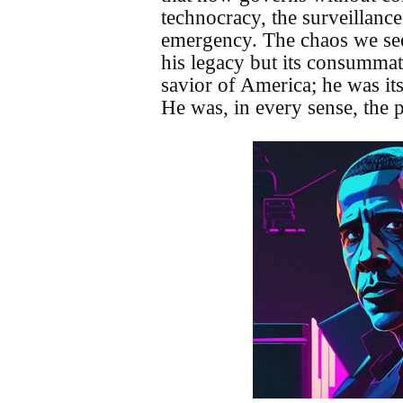
technocracy, the surveillanc
emergency. The chaos we see 
his legacy but its consumma
savior of America; he was its
He was, in every sense, the p