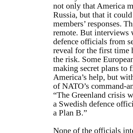
not only that America m
Russia, but that it could
members’ responses. The
remote. But interviews w
defence officials from 
reveal for the first time
the risk. Some European
making secret plans to f
America’s help, but wi
of NATO’s command-and-
“The Greenland crisis w
a Swedish defence offic
a Plan B.”
None of the officials i