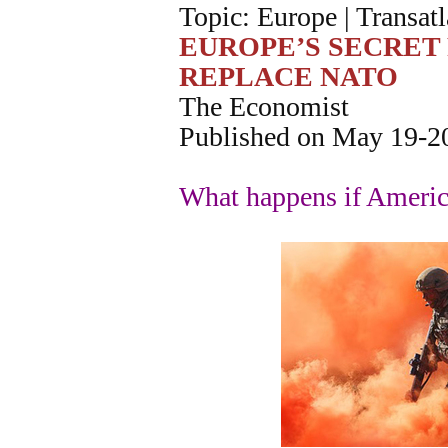
Topic: Europe | Transatla
EUROPE’S SECRET 
REPLACE NATO
The Economist
Published on May 19-2
What happens if Americ