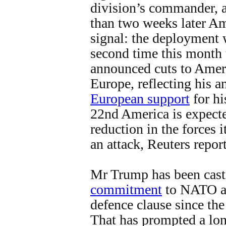
division’s commander, a
than two weeks later Am
signal: the deployment 
second time this month
announced cuts to Ameri
Europe, reflecting his a
European support
for hi
22nd America is expect
reduction in the forces i
an attack, Reuters report
Mr Trump has been cas
commitment
to NATO an
defence clause since the
That has prompted a lon