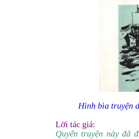
Hình bìa truyện 
Lời tác giả:
Quyển truyện này đã đ