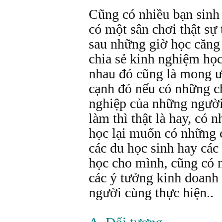
Cũng có nhiều bạn sinh
có một sân chơi thật sự
sau những giờ học căng 
chia sẻ kinh nghiệm học
nhau đó cũng là mong ư
cạnh đó nếu có những c
nghiệp của những người
làm thì thật là hay, có 
học lại muốn có những c
các du học sinh hay các
học cho mình, cũng có 
các ý tưởng kinh doanh
người cùng thực hiện..