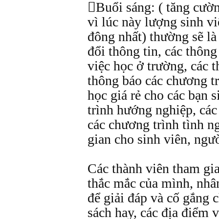
Buổi sáng: ( tăng cườn
vì lúc này lượng sinh v
đông nhất) thường sẽ là
đổi thông tin, các thông 
việc học ở trường, các
thông báo các chương tr
học giá rẻ cho các bạn 
trình hướng nghiệp, các 
các chương trình tình n
gian cho sinh viên, ng
Các thành viên tham gia 
thắc mắc của mình, nhân
để giải đáp và cố gắng c
sách hay, các địa điểm v