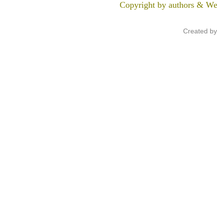
Copyright by authors & We
Created b