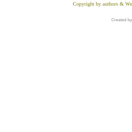
Copyright by authors & We
Created b