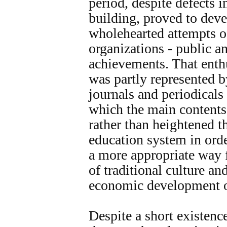
period, despite defects 
building, proved to deve
wholehearted attempts o
organizations - public a
achievements. That ent
was partly represented b
journals and periodicals
which the main contents
rather than heightened t
education system in orde
a more appropriate way 
of traditional culture an
economic development of
Despite a short existenc