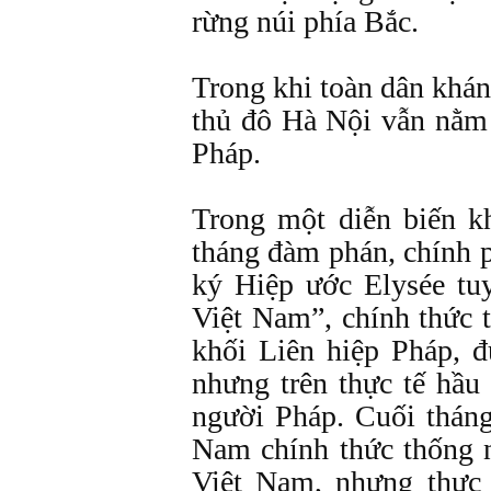
rừng núi phía Bắc.
Trong khi toàn dân khá
thủ đô Hà Nội vẫn nằm
Pháp.
Trong một diễn biến kh
tháng đàm phán, chính 
ký Hiệp ước Elysée tu
Việt Nam”, chính thức 
khối Liên hiệp Pháp, 
nhưng trên thực tế hầu
người Pháp. Cuối tháng
Nam chính thức thống n
Việt Nam, nhưng thực