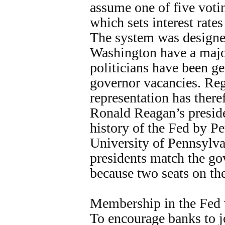
assume one of five vot
which sets interest rate
The system was designed
Washington have a maj
politicians have been get
governor vacancies. Reg
representation has ther
Ronald Reagan’s preside
history of the Fed by P
University of Pennsylva
presidents match the go
because two seats on t
Membership in the Fed 
To encourage banks to j