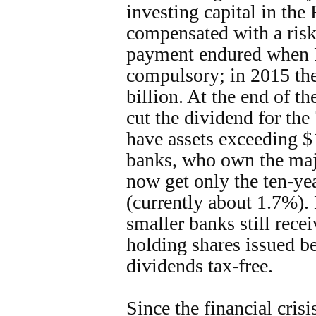
investing capital in the
compensated with a risk
payment endured when
compulsory; in 2015 the
billion. At the end of t
cut the dividend for the
have assets exceeding $
banks, who own the majo
now get only the ten-ye
(currently about 1.7%).
smaller banks still rece
holding shares issued be
dividends tax-free.
Since the financial crisi