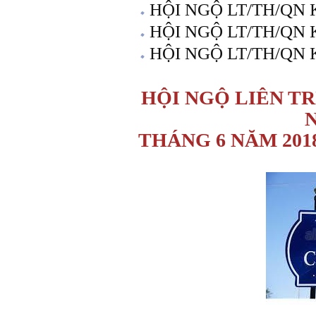
HỘI NGỘ LT/TH/QN 
HỘI NGỘ LT/TH/QN 
HỘI NGỘ LT/TH/QN 
HỘI NGỘ LIÊN 
THÁNG 6 NĂM 201