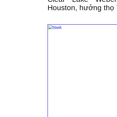
Houston, hưởng thọ 7