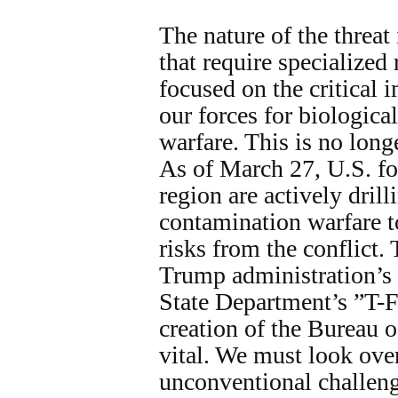
The nature of the threat
that require specialized 
focused on the critical 
our forces for biologic
warfare. This is no long
As of March 27, U.S. fo
region are actively dril
contamination warfare to
risks from the conflict.
Trump administration’s 
State Department’s ”T-F
creation of the Bureau o
vital. We must look over
unconventional challeng