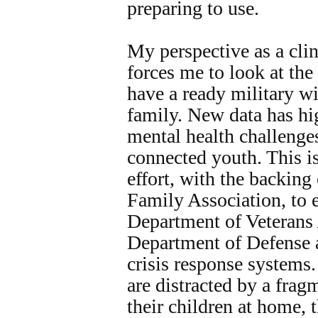
preparing to use.
My perspective as a cli
forces me to look at th
have a ready military wi
family. New data has hi
mental health challenge
connected youth. This i
effort, with the backing
Family Association, to e
Department of Veterans 
Department of Defense ar
crisis response systems
are distracted by a fra
their children at home, 