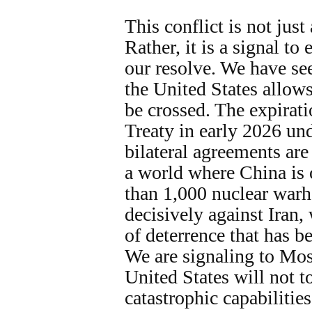
This conflict is not jus
Rather, it is a signal t
our resolve. We have s
the United States allows 
be crossed. The expira
Treaty in early 2026 und
bilateral agreements are
a world where China is 
than 1,000 nuclear warh
decisively against Iran, 
of deterrence that has 
We are signaling to Mos
United States will not to
catastrophic capabilities