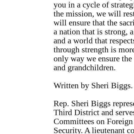
you in a cycle of strateg
the mission, we will res
will ensure that the sac
a nation that is strong, 
and a world that respect
through strength is more
only way we ensure the 
and grandchildren.
Written by Sheri Biggs.
Rep. Sheri Biggs repres
Third District and serv
Committees on Foreign
Security. A lieutenant c