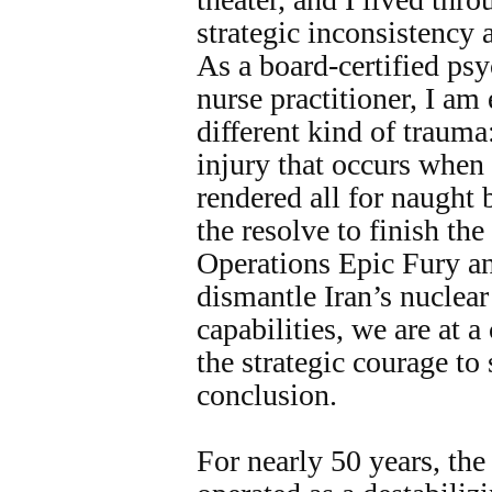
strategic inconsistency 
As a board-certified psy
nurse practitioner, I am 
different kind of trauma
injury that occurs when 
rendered all for naught 
the resolve to finish th
Operations Epic Fury a
dismantle Iran’s nuclear
capabilities, we are at 
the strategic courage to 
conclusion.
For nearly 50 years, the