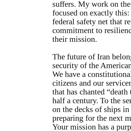
suffers. My work on the
focused on exactly this:
federal safety net that r
commitment to resilience
their mission.
The future of Iran belon
security of the America
We have a constitutional
citizens and our servi
that has chanted “death 
half a century. To the 
on the decks of ships in
preparing for the next m
Your mission has a purp