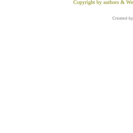
Copyright by authors & We
Created b