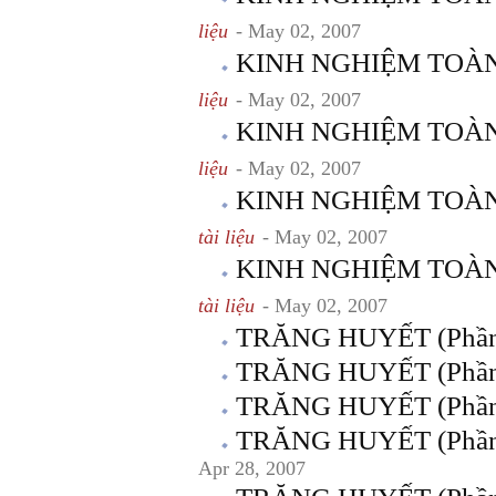
liệu
- May 02, 2007
KINH NGHIỆM TOÀN TR
liệu
- May 02, 2007
KINH NGHIỆM TOÀN T
liệu
- May 02, 2007
KINH NGHIỆM TOÀN T
tài liệu
- May 02, 2007
KINH NGHIỆM TOÀN TR
tài liệu
- May 02, 2007
TRĂNG HUYẾT (Phần
TRĂNG HUYẾT (Phần
TRĂNG HUYẾT (Phần
TRĂNG HUYẾT (Phần g
Apr 28, 2007