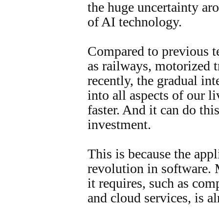
the huge uncertainty aro
of AI technology.
Compared to previous te
as railways, motorized 
recently, the gradual in
into all aspects of our 
faster. And it can do th
investment.
This is because the appli
revolution in software. 
it requires, such as co
and cloud services, is al