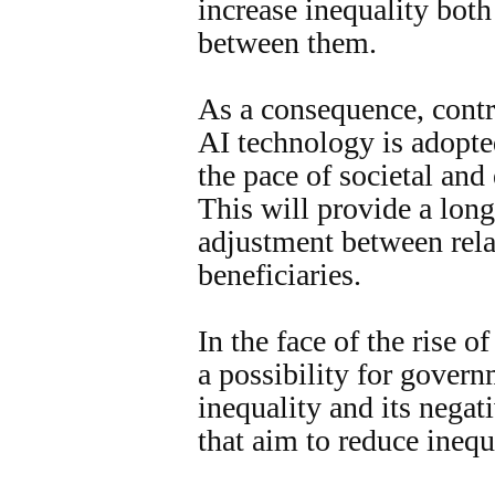
increase inequality both
between them.
As a consequence, contro
AI technology is adopte
the pace of societal and
This will provide a lon
adjustment between rela
beneficiaries.
In the face of the rise of
a possibility for govern
inequality and its negat
that aim to reduce inequ