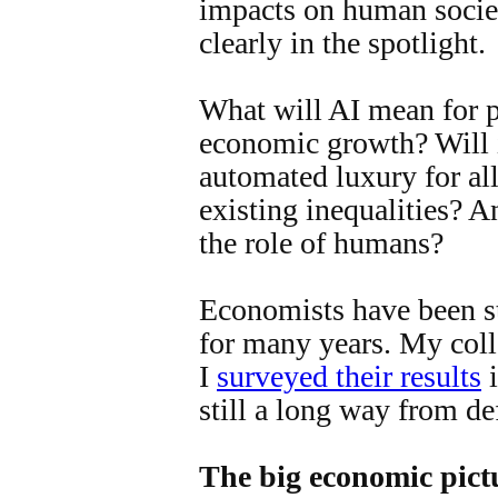
impacts on human socie
clearly in the spotlight.
What will AI mean for p
economic growth? Will i
automated luxury for all
existing inequalities? A
the role of humans?
Economists have been s
for many years. My col
I
surveyed their results
i
still a long way from de
The big economic pict