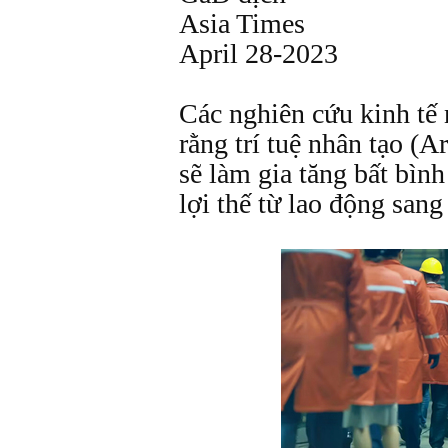
Asia Times
April 28-2023
Các nghiên cứu kinh tế
rằng trí tuệ nhân tạo (Ar
sẽ làm gia tăng bất bình
lợi thế từ lao động sang