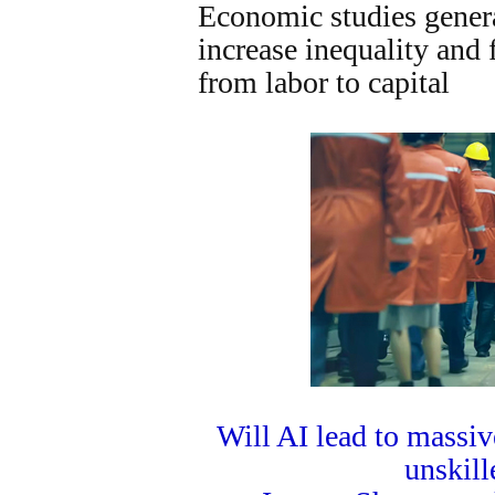
Economic studies genera
increase inequality and 
from labor to capital
Will AI lead to mass
unskill