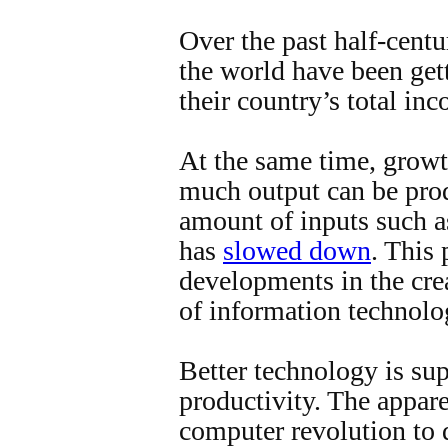
Over the past half-cent
the world have been ge
their country’s total in
At the same time, growt
much output can be pro
amount of inputs such a
has
slowed down
. This
developments in the cr
of information technolo
Better technology is su
productivity. The appare
computer revolution to d