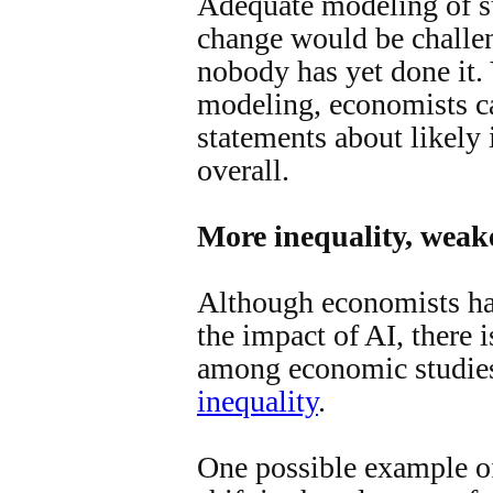
Adequate modeling of s
change would be challen
nobody has yet done it.
modeling, economists ca
statements about likely
overall.
More inequality, weake
Although economists hav
the impact of AI, there 
among economic studies
inequality
.
One possible example of