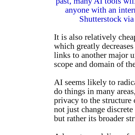
past, many AI tools will
anyone with an inter
Shutterstock vi
It is also relatively che
which greatly decreases 
links to another major u
scope and domain of the
AI seems likely to radi
do things in many areas
privacy to the structure
not just change discret
but rather its broader st