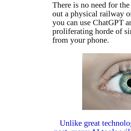
There is no need for the
out a physical railway 
you can use ChatGPT an
proliferating horde of s
from your phone.
Unlike great technolo