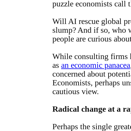
puzzle economists call 
Will AI rescue global pr
slump? And if so, who w
people are curious about
While consulting firms 
as
an economic panacea
concerned about potentia
Economists, perhaps uns
cautious view.
Radical change at a r
Perhaps the single great